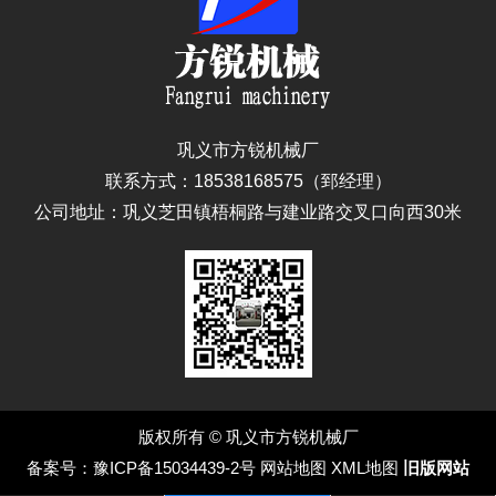
巩义市方锐机械厂
联系方式：18538168575（郅经理）
公司地址：巩义芝田镇梧桐路与建业路交叉口向西30米
版权所有 © 巩义市方锐机械厂
备案号：
豫ICP备15034439-2号
网站地图
XML地图
旧版网站