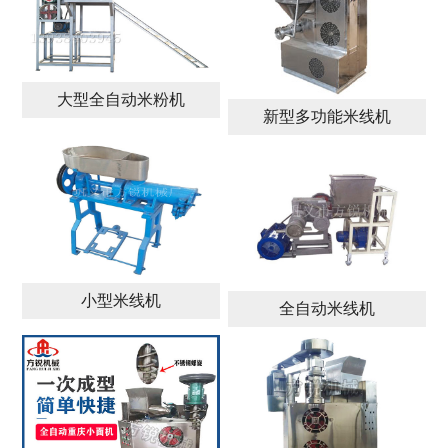
大型全自动米粉机
新型多功能米线机
小型米线机
全自动米线机