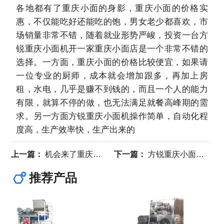
各地都有了重庆小面的身影，重庆小面的价格实
惠，不仅能吃好还能吃的饱，男女老少都喜欢，市
场销量非常不错，随着就业形势严峻，投资一台方
锐重庆小面机开一家重庆小面店是一个非常不错的
选择。一方面，重庆小面的价格比较便宜，如果请
一位专业的厨师，成本就会增加跟多，再加上房
租，水电，几乎是赚不到钱的，而且一个人的能力
有限，就算不停的做，也无法满足就餐高峰期的需
求。另一方面方锐重庆小面机操作简单，自动化程
度高，生产效率快，生产出来的
上一篇：
机会来了重庆小面机让您没有技术也能创业
下一篇：
方锐重庆小面机让重庆小面制作起来更简单
推荐产品