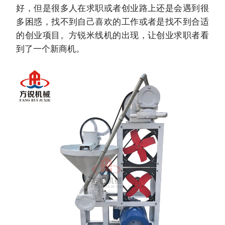
好，但是很多人在求职或者创业路上还是会遇到很
多困惑，找不到自己喜欢的工作或者是找不到合适
的创业项目。方锐米线机的出现，让创业求职者看
到了一个新商机。