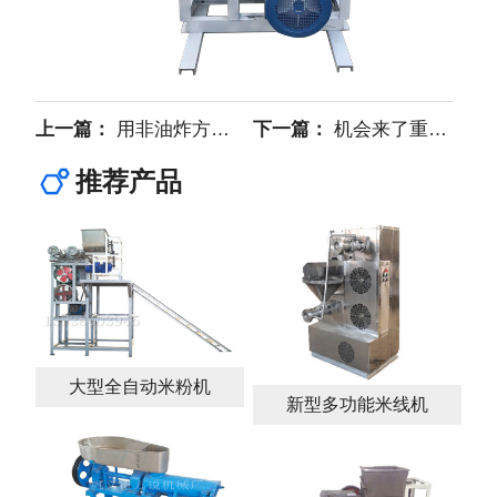
上一篇：
用非油炸方便面机做健康美食
下一篇：
机会来了重庆小面机让您没有技术也能创业
推荐产品
大型全自动米粉机
新型多功能米线机