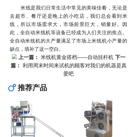
米线是我们日常生活中常见的美味佳肴，无论是
去超市、餐厅还是晚上的小吃店，我们总会看到米
线，所以市场需求大，市场前景巨大，销量好。因
此，全自动米线机等设备已经成为人们关注的焦点。
全自动米线机的大产量满足了市场上米线机小产量的
缺点，填补了这一空白。
上一篇：
米线机黄金搭档——自动挂杆机
下一
篇：
利用周末时间来试机的顾客对我们的机器是真
爱吧
推荐产品