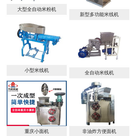
大型全自动米粉机
新型多功能米线机
小型米线机
全自动米线机
重庆小面机
非油炸方便面机