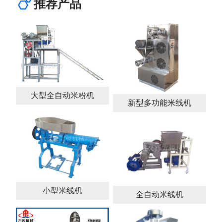
推荐产品
大型全自动米粉机
新型多功能米线机
小型米线机
全自动米线机