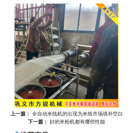
上一篇：
全自动米线机的出现为米线市场填补空白
下一篇：
好的米粉机都有哪些性能