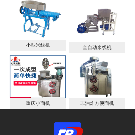
小型米线机
全自动米线机
重庆小面机
非油炸方便面机