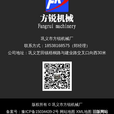
巩义市方锐机械厂
联系方式：18538168575（郅经理）
公司地址：巩义芝田镇梧桐路与建业路交叉口向西30米
版权所有 © 巩义市方锐机械厂
备案号：
豫ICP备15034439-2号
网站地图
XML地图
旧版网站